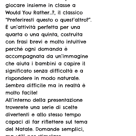
giocare insieme in classe a 
Would You Rather...?, il classico 
“Preferiresti questo o quest’altro?”.
È un’attività perfetta per una 
quarta o una quinta, costruita 
con frasi brevi e molto intuitive 
perché ogni domanda è 
accompagnata da un’immagine 
che aiuta i bambini a capire il 
significato senza difficoltà e a 
rispondere in modo naturale. 
Sembra difficile ma in realtà è 
molto facile!
All’interno della presentazione 
troverete una serie di scelte 
divertenti e allo stesso tempo 
capaci di far riflettere sul tema 
del Natale. Domande semplici, 