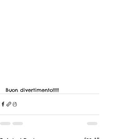
Buon divertimento!!!!!