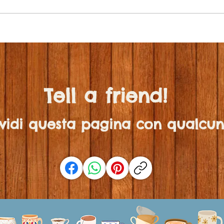
Tell a friend!
vidi questa pagina con qualcun