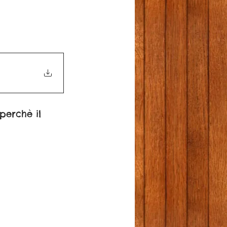
perchè il 