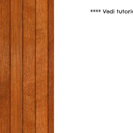
**** Vedi tutor