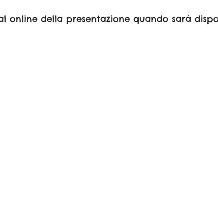
ial online della presentazione quando sarà dispo