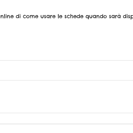
 online di come usare le schede quando sarà disp