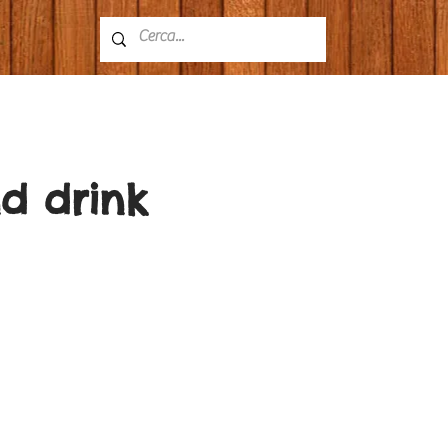
d drink