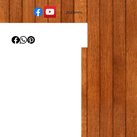
Scrivimi