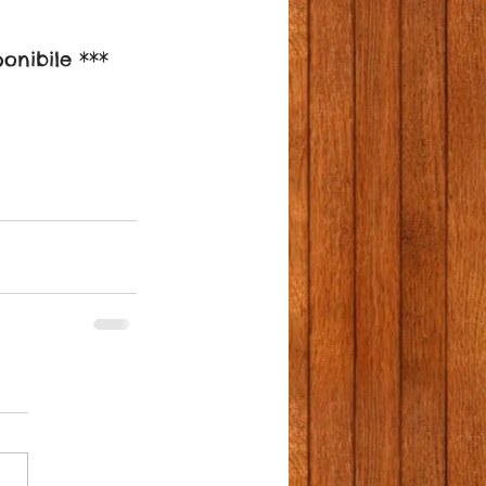
onibile ***