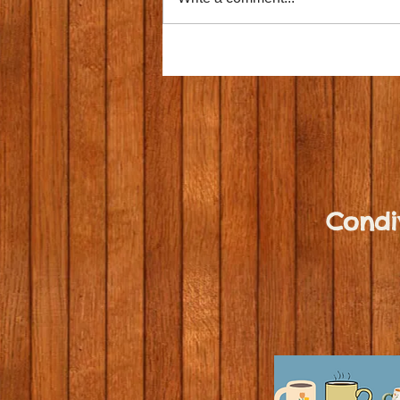
Condi